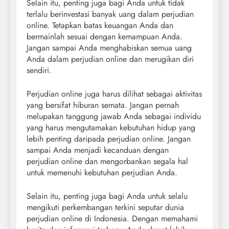
Selain itu, penting juga bagi Anda untuk tidak
terlalu berinvestasi banyak uang dalam perjudian
online. Tetapkan batas keuangan Anda dan
bermainlah sesuai dengan kemampuan Anda.
Jangan sampai Anda menghabiskan semua uang
Anda dalam perjudian online dan merugikan diri
sendiri.
Perjudian online juga harus dilihat sebagai aktivitas
yang bersifat hiburan semata. Jangan pernah
melupakan tanggung jawab Anda sebagai individu
yang harus mengutamakan kebutuhan hidup yang
lebih penting daripada perjudian online. Jangan
sampai Anda menjadi kecanduan dengan
perjudian online dan mengorbankan segala hal
untuk memenuhi kebutuhan perjudian Anda.
Selain itu, penting juga bagi Anda untuk selalu
mengikuti perkembangan terkini seputar dunia
perjudian online di Indonesia. Dengan memahami