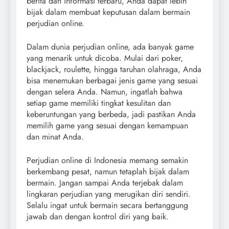
berita dan informasi terbaru, Anda dapat lebih
bijak dalam membuat keputusan dalam bermain
perjudian online.
Dalam dunia perjudian online, ada banyak game
yang menarik untuk dicoba. Mulai dari poker,
blackjack, roulette, hingga taruhan olahraga, Anda
bisa menemukan berbagai jenis game yang sesuai
dengan selera Anda. Namun, ingatlah bahwa
setiap game memiliki tingkat kesulitan dan
keberuntungan yang berbeda, jadi pastikan Anda
memilih game yang sesuai dengan kemampuan
dan minat Anda.
Perjudian online di Indonesia memang semakin
berkembang pesat, namun tetaplah bijak dalam
bermain. Jangan sampai Anda terjebak dalam
lingkaran perjudian yang merugikan diri sendiri.
Selalu ingat untuk bermain secara bertanggung
jawab dan dengan kontrol diri yang baik.