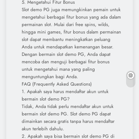
5. Mengetahui Fitur Bonus
Slot demo PG juga memungkinkan pemain untuk
mengetahui berbagai fitur bonus yang ada dalam
permainan slot. Mulai dari free spins, wilds,
hingga mini games, fitur bonus dalam permainan
slot dapat membantu meningkatkan peluang
Anda untuk mendapatkan kemenangan besar.
Dengan bermain slot demo PG, Anda dapat
mencoba dan menguji berbagai fitur bonus
untuk mengetahui mana yang paling
menguntungkan bagi Anda.
FAQ (Frequently Asked Questions)
1. Apakah saya harus mendaftar akun untuk
bermain slot demo PG?
Tidak, Anda tidak perlu mendaftar akun untuk
bermain slot demo PG. Slot demo PG dapat
dimainkan secara gratis tanpa harus mendaftar
akun terlebih dahulu.
2. Apakah saya bisa bermain slot demo PG di